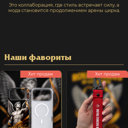
Это коллаборация, где стиль встречает силу, а
мода становится продолжением арены цирка.
Наши фавориты
Хит продаж
Хит продаж