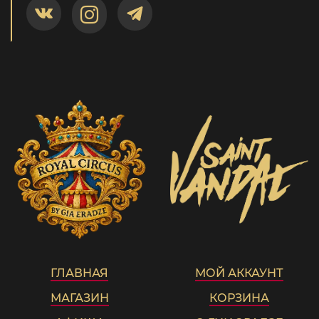
ГЛАВНАЯ
МОЙ АККАУНТ
МАГАЗИН
КОРЗИНА