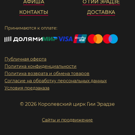
АФИША
О ГИИ ЭРАДЗЕ
КОНТАКТЫ
ДОСТАВКА
Принимаются к оплате:
Публичная оферта
Политика конфиденциальности
Политика возврата и обмена товаров
Согласие на обработку персональных данных
Условия предзаказа
© 2026 Королевский цирк Гии Эрадзе
Сайты и продвижение