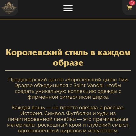
0
Королевский
мерч
Королевский стиль в каждом
образе
Продюсерский центр «Королевский цирк» Гии
Эрадзе объединился с Saint Vandal, чтобы
создать уникальную коллекцию одежды с
фирменной символикой цирка.
Каждая вещь — не просто одежда, а рассказ.
История. Символ. Футболки и худи из
лимитированной линейки — это премиальные
материалы, роскошный крой и глубокий смысл,
вдохновлённый цирковым искусством.