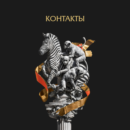
КОНТАКТЫ