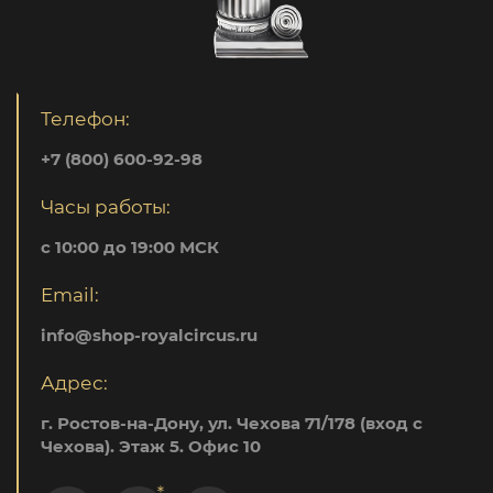
Телефон:
+7 (800) 600-92-98
Часы работы:
с 10:00 до 19:00 МСК
Email:
info@shop-royalcircus.ru
Адрес:
г. Ростов-на-Дону, ул. Чехова 71/178 (вход с
Чехова). Этаж 5. Офис 10