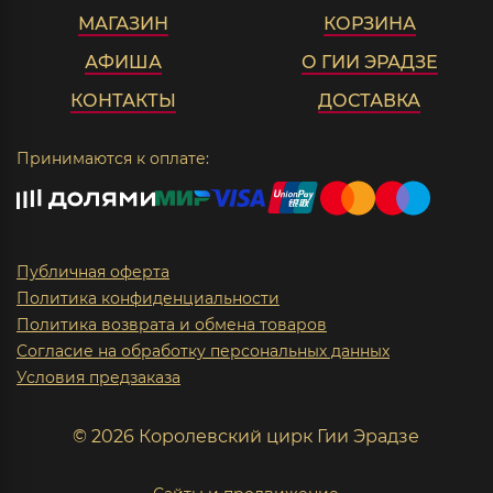
МАГАЗИН
КОРЗИНА
АФИША
О ГИИ ЭРАДЗЕ
КОНТАКТЫ
ДОСТАВКА
Принимаются к оплате:
Публичная оферта
Политика конфиденциальности
Политика возврата и обмена товаров
Согласие на обработку персональных данных
Условия предзаказа
© 2026 Королевский цирк Гии Эрадзе