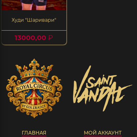
Худи "Шаривари"
13000,00
₽
ГЛАВНАЯ
МОЙ АККАУНТ