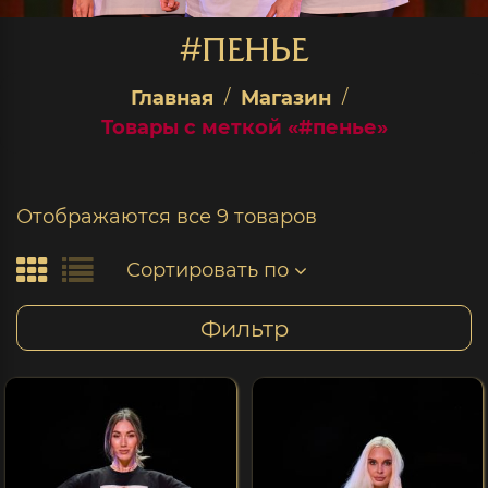
#ПЕНЬЕ
Главная
Магазин
Товары с меткой «#пенье»
Отображаются все 9 товаров
Сортировать по
Фильтр