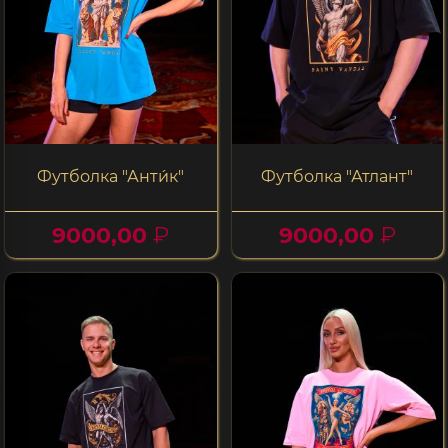
Футболка "Анти́к"
Футболка "Атлант"
9000,00
₽
9000,00
₽