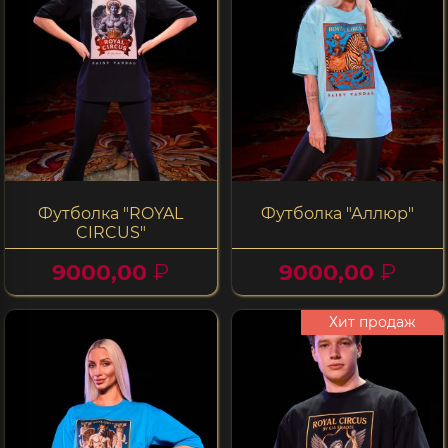
Футболка "ROYAL
Футболка "Аллюр"
CIRCUS"
9000,00
₽
9000,00
₽
Хит продаж