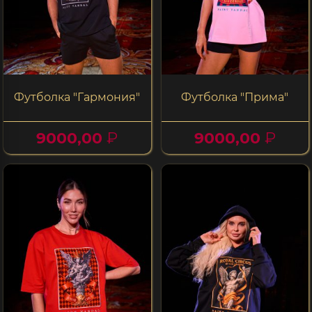
Футболка "Гармония"
Футболка "Прима"
9000,00
₽
9000,00
₽