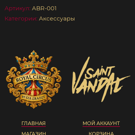
Артикул:
ABR-001
Категории:
Аксессуары
ГЛАВНАЯ
МОЙ АККАУНТ
МАГАЗИН
КОРЗИНА