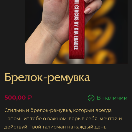
Брелок-ремувка
500,00
₽
В наличии
Стильный брелок-ремувка, который всегда
напомнит тебе о важном: верь в себя, мечтай и
действуй. Твой талисман на каждый день.