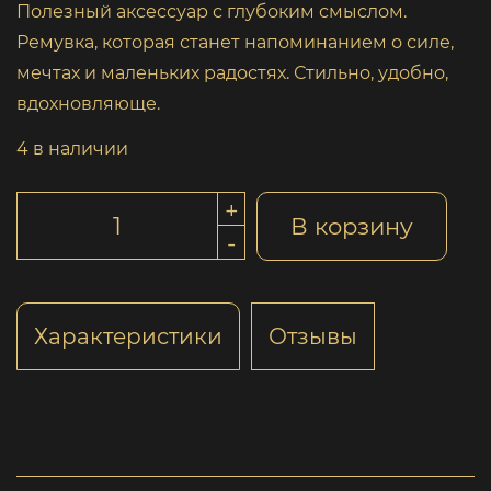
Полезный аксессуар с глубоким смыслом.
Ремувка, которая станет напоминанием о силе,
мечтах и маленьких радостях. Стильно, удобно,
вдохновляюще.
4 в наличии
+
В корзину
-
Характеристики
Отзывы