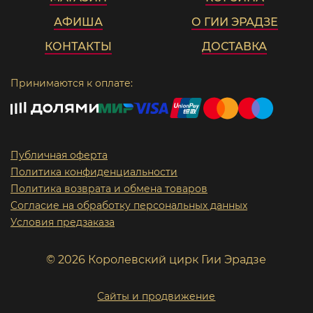
АФИША
О ГИИ ЭРАДЗЕ
КОНТАКТЫ
ДОСТАВКА
Принимаются к оплате:
Публичная оферта
Политика конфиденциальности
Политика возврата и обмена товаров
Согласие на обработку персональных данных
Условия предзаказа
© 2026 Королевский цирк Гии Эрадзе
Сайты и продвижение