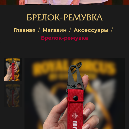
БРЕЛОК-РЕМУВКА
Главная
Магазин
Аксессуары
Брелок-ремувка