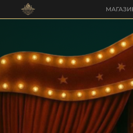
МАГАЗИ