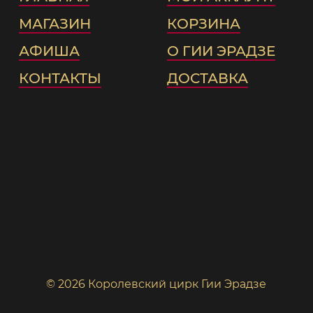
МАГАЗИН
КОРЗИНА
АФИША
О ГИИ ЭРАДЗЕ
КОНТАКТЫ
ДОСТАВКА
© 2026 Королевский цирк Гии Эрадзе