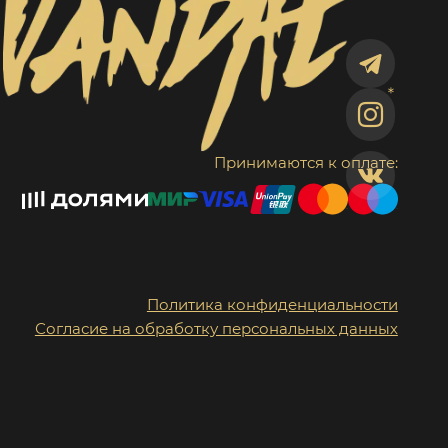
Принимаются к оплате:
Политика конфиденциальности
Согласие на обработку персональных данных