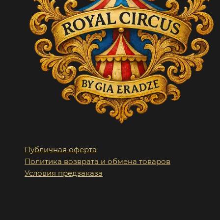
Публичная оферта
Политика возврата и обмена товаров
Условия предзаказа