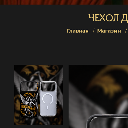
ЧЕХОЛ Д
Главная
Магазин