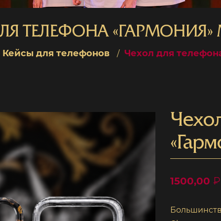
ЛЯ ТЕЛЕФОНА «ГАРМОНИЯ»
Кейсы для телефонов
Чехол для телефон
Чехол
«Гарм
1500,00
₽
Большинств